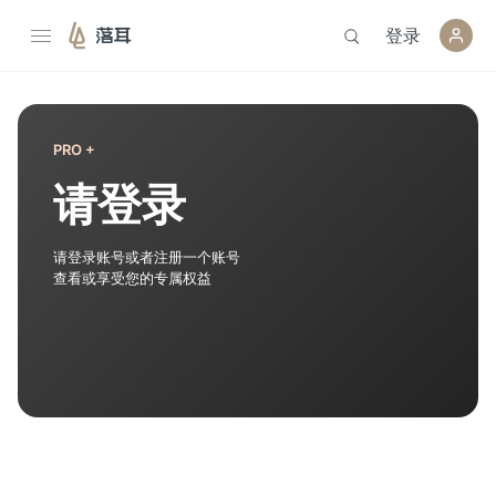
登录
落耳
PRO +
请登录
请登录账号或者注册一个账号
查看或享受您的专属权益