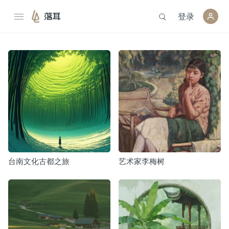
登录
落耳
台南文化古都之旅
艺术家李梅树