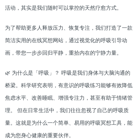
活动，其实是我们随时可以掌控的天然疗愈方式。
为了帮助更多人释放压力、恢复专注，我们打造了一款
简洁实用的在线冥想网站，通过视觉化的呼吸引导动
画，带您一步步回归平静，重拾内在的宁静力量。
🌿 为什么是「呼吸」？ 呼吸是我们身体与大脑沟通的
桥梁。科学研究表明，有意识的呼吸练习能够有效降低
焦虑水平、改善睡眠、增强专注力，甚至有助于情绪管
理。 但在日常生活中，我们往往忽视了自己的呼吸质
量。这就是为什么一个简单、易用的呼吸冥想工具，能
成为您身心健康的重要伙伴。