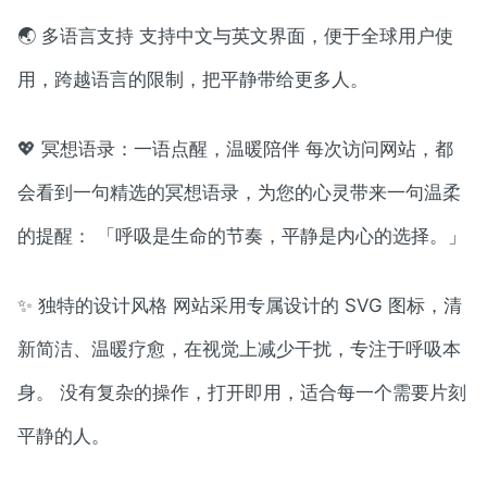
🌏 多语言支持 支持中文与英文界面，便于全球用户使
用，跨越语言的限制，把平静带给更多人。
💖 冥想语录：一语点醒，温暖陪伴 每次访问网站，都
会看到一句精选的冥想语录，为您的心灵带来一句温柔
的提醒： 「呼吸是生命的节奏，平静是内心的选择。」
✨ 独特的设计风格 网站采用专属设计的 SVG 图标，清
新简洁、温暖疗愈，在视觉上减少干扰，专注于呼吸本
身。 没有复杂的操作，打开即用，适合每一个需要片刻
平静的人。