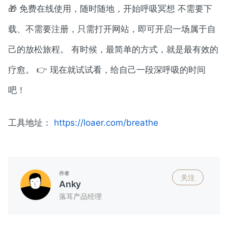
🎁 免费在线使用，随时随地，开始呼吸冥想 不需要下
载、不需要注册，只需打开网站，即可开启一场属于自
己的放松旅程。 有时候，最简单的方式，就是最有效的
疗愈。 👉 现在就试试看，给自己一段深呼吸的时间
吧！
工具地址：
https://loaer.com/breathe
作者
关注
Anky
落耳产品经理