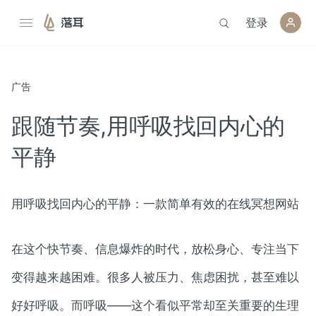
登录
落耳
广告
跟随节奏,用呼吸找回内心的
平静
用呼吸找回内心的平静：一款简单有效的在线冥想网站
在这个快节奏、信息爆炸的时代，放松身心、专注当下
变得越来越困难。很多人被压力、焦虑困扰，甚至难以
好好呼吸。而呼吸——这个看似平常却至关重要的生理