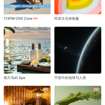
113FM Chill Zone
民俗文化体验趣
南方岛屿 Spa
宇宙中的地球与人类
PRO
PRO