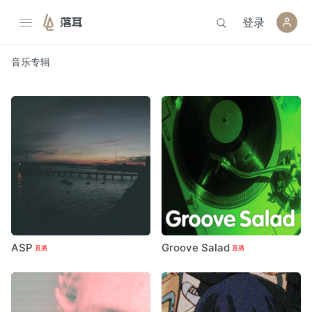
登录
落耳
音乐
专辑
ASP
Groove Salad