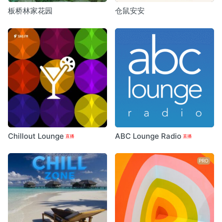
板桥林家花园
仓鼠安安
Chillout Lounge
ABC Lounge Radio
PRO