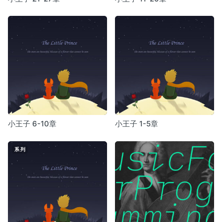
小王子 6-10章
小王子 1-5章
系列