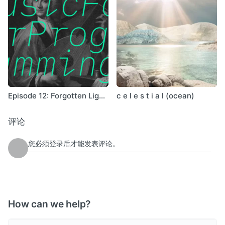
Episode 12: Forgotten Light
c e l e s t i a l (ocean)
(Leonce)
评论
您必须登录后才能发表评论。
How can we help?