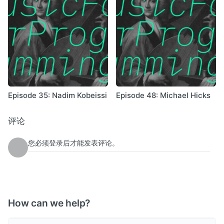
Episode 35: Nadim Kobeissi
Episode 48: Michael Hicks
评论
您必须登录后才能发表评论。
How can we help?