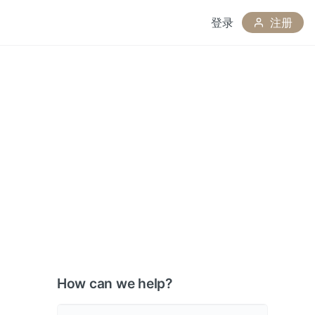
登录
注册
How can we help?