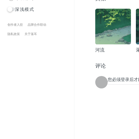
深浅模式
创作者入驻
品牌合作联动
隐私政策
关于落耳
河流
评论
您必须登录后才