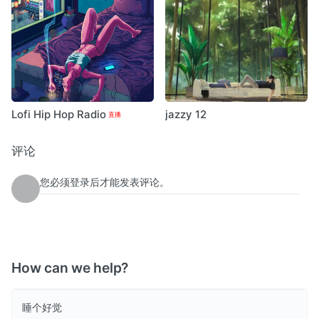
Lofi Hip Hop Radio
jazzy 12
评论
您必须登录后才能发表评论。
How can we help?
睡个好觉