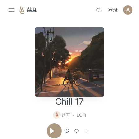
登录
落耳
Chill 17
落耳
LOFI