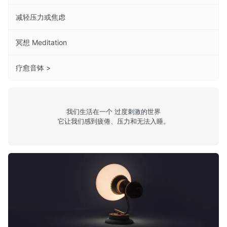
减轻压力或焦虑
冥想 Meditation
疗愈音钵 >
我们生活在一个 过度刺激的世界
它让我们感到疲倦、压力和无法入睡。
助眠意念