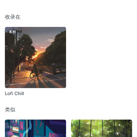
收录在
系列
Lofi Chill
类似