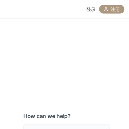
登录
注册
How can we help?