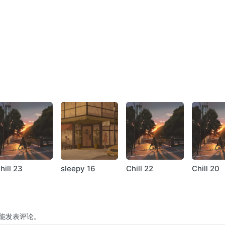
hill 23
sleepy 16
Chill 22
Chill 20
能发表评论。