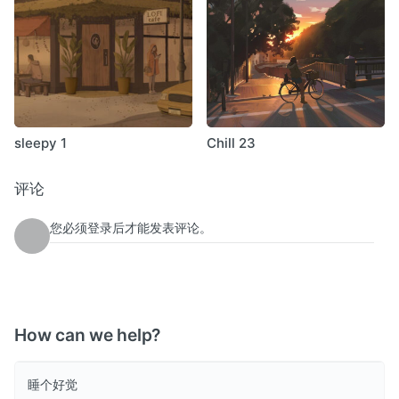
sleepy 1
Chill 23
评论
您必须登录后才能发表评论。
How can we help?
睡个好觉