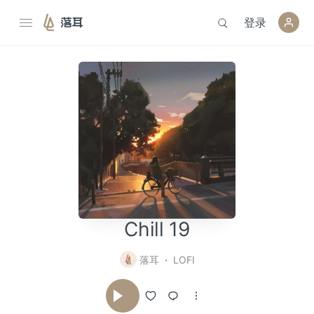
登录
落耳
Chill 19
落耳
LOFI