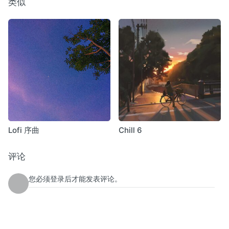
类似
Lofi 序曲
Chill 6
评论
您必须登录后才能发表评论。