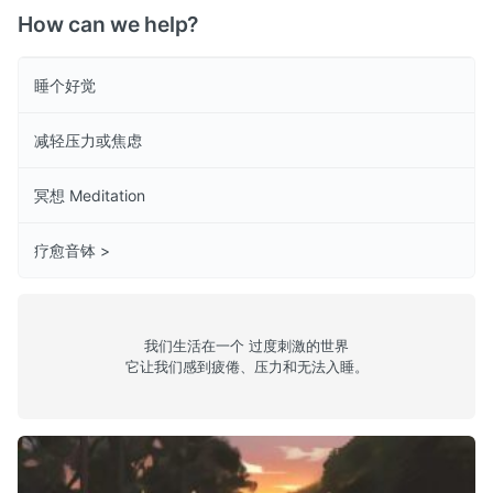
How can we help?
睡个好觉
减轻压力或焦虑
冥想 Meditation
疗愈音钵 >
我们生活在一个 过度刺激的世界
它让我们感到疲倦、压力和无法入睡。