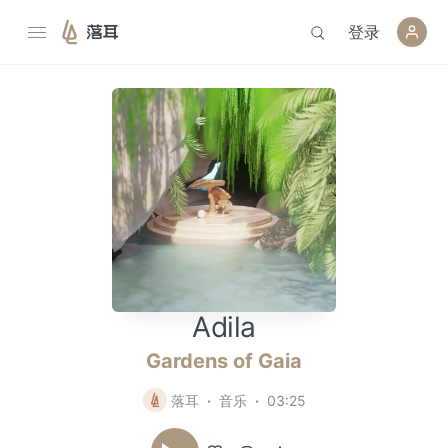
登录
落耳
Adila
Gardens of Gaia
落耳
音乐
03:25