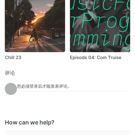
Chill 23
Episode 04: Com Truise
评论
您必须登录后才能发表评论。
How can we help?