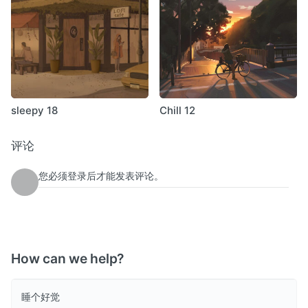
sleepy 18
Chill 12
评论
您必须登录后才能发表评论。
How can we help?
睡个好觉