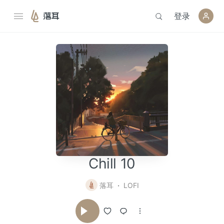
登录
落耳
Chill 10
落耳
LOFI