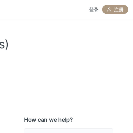
登录
注册
ds)
How can we help?