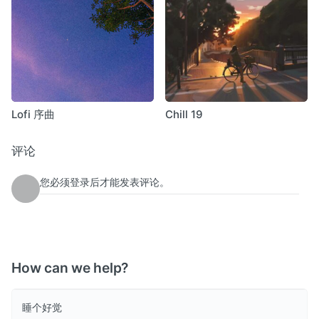
Lofi 序曲
Chill 19
评论
您必须登录后才能发表评论。
How can we help?
睡个好觉