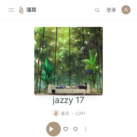
登录
落耳
jazzy 17
落耳
LOFI