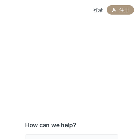
登录
注册
How can we help?