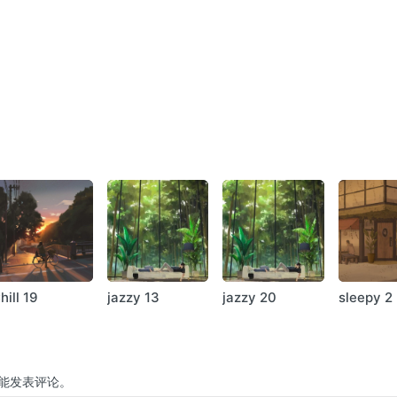
hill 19
jazzy 13
jazzy 20
sleepy 2
能发表评论。