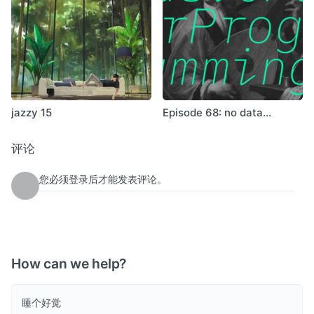
jazzy 15
Episode 68: no data
available
评论
您必须登录后才能发表评论。
How can we help?
睡个好觉