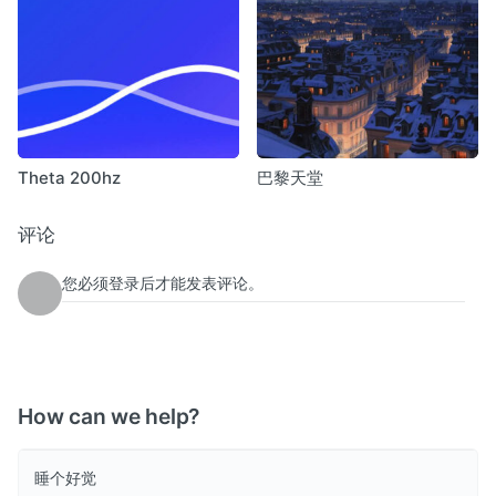
Theta 200hz
巴黎天堂
评论
您必须登录后才能发表评论。
How can we help?
睡个好觉