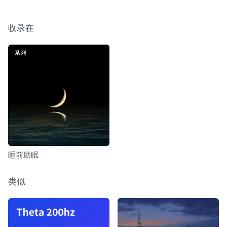
收录在
系列
睡前助眠
类似