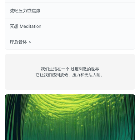
减轻压力或焦虑
冥想 Meditation
疗愈音钵 >
我们生活在一个 过度刺激的世界
它让我们感到疲倦、压力和无法入睡。
台南文化古都之旅