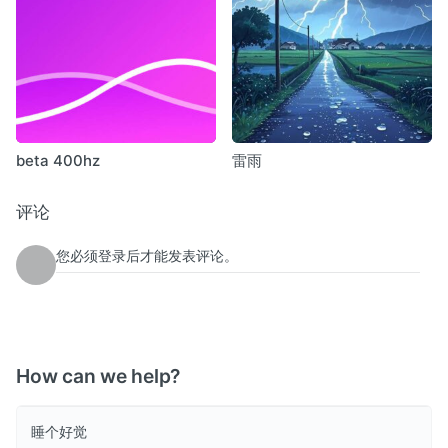
beta 400hz
雷雨
评论
您必须登录后才能发表评论。
How can we help?
睡个好觉