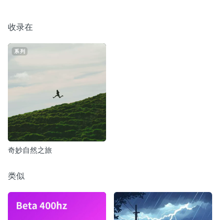
收录在
系列
奇妙自然之旅
类似