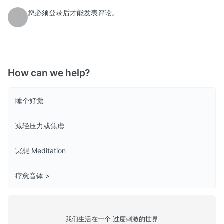
您必须登录后才能发表评论。
How can we help?
睡个好觉
减轻压力或焦虑
冥想 Meditation
疗愈音钵 >
我们生活在一个 过度刺激的世界