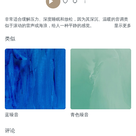
非常适合缓解压力、深度睡眠和放松，因为其深沉、温暖的音调类
似于滚动的雷声或海浪，给人一种平静的感觉。
显示更多
类似
蓝噪音
青色噪音
评论