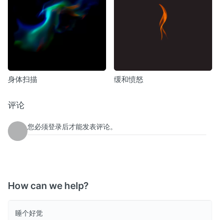
身体扫描
缓和愤怒
评论
您必须登录后才能发表评论。
How can we help?
睡个好觉