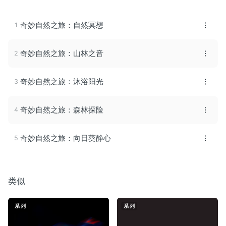
奇妙自然之旅：自然冥想
奇妙自然之旅：山林之音
奇妙自然之旅：沐浴阳光
奇妙自然之旅：森林探险
奇妙自然之旅：向日葵静心
类似
系列
系列