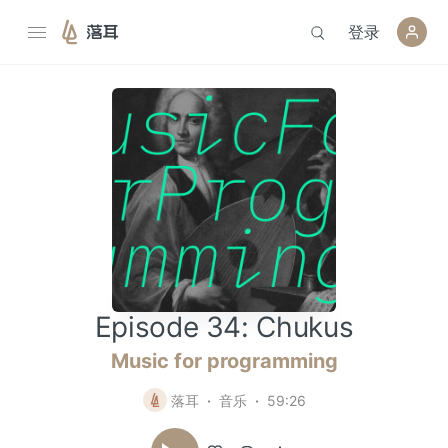
登录
落耳
Episode 34: Chukus
Music for programming
落耳
音乐
59:26