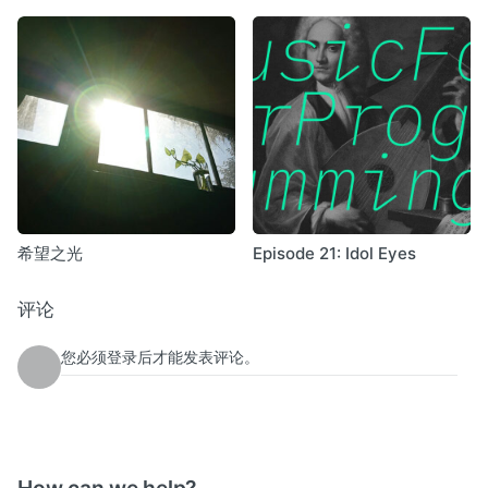
希望之光
Episode 21: Idol Eyes
评论
您必须登录后才能发表评论。