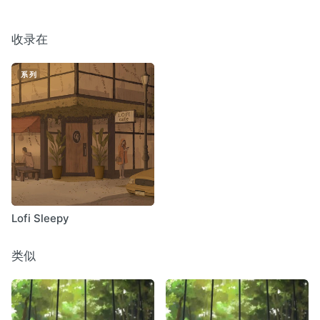
收录在
系列
Lofi Sleepy
类似