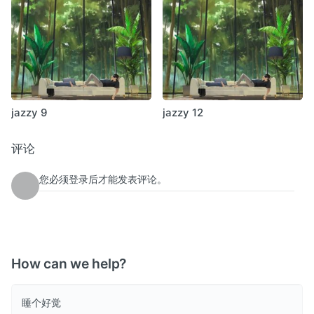
jazzy 9
jazzy 12
评论
您必须登录后才能发表评论。
How can we help?
睡个好觉