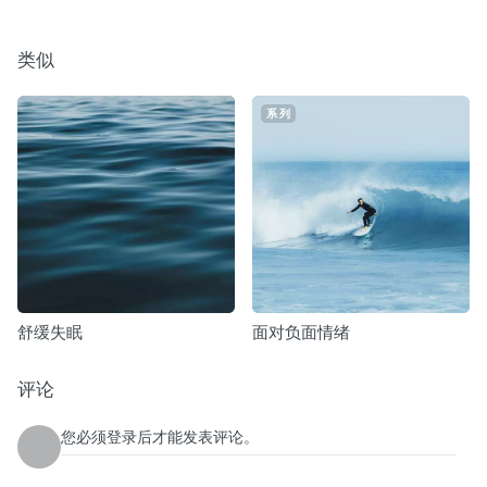
类似
系列
舒缓失眠
面对负面情绪
评论
您必须登录后才能发表评论。