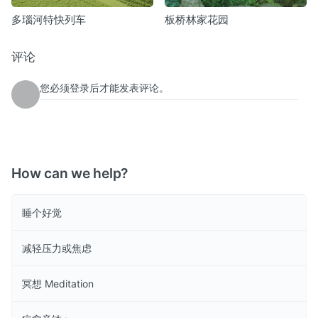
多瑙河特快列车
板桥林家花园
评论
您必须登录后才能发表评论。
How can we help?
睡个好觉
减轻压力或焦虑
冥想 Meditation