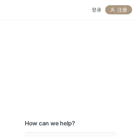
登录
注册
How can we help?