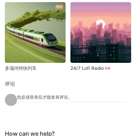
PRO
多瑙河特快列车
24/7 Lofi Radio
评论
您必须登录后才能发表评论。
How can we help?