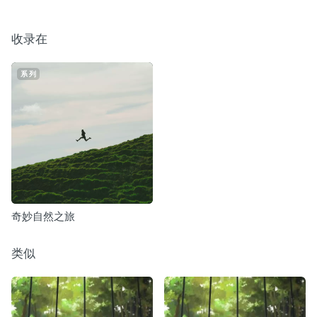
收录在
系列
奇妙自然之旅
类似