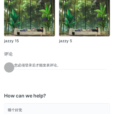
jazzy 15
jazzy 5
评论
您必须登录后才能发表评论。
How can we help?
睡个好觉