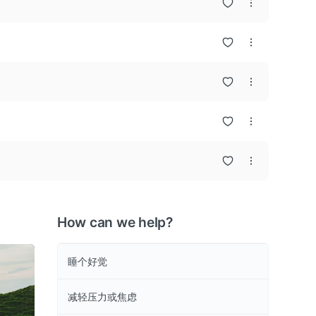
How can we help?
系列
睡个好觉
减轻压力或焦虑