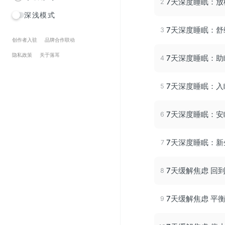
7天深度睡眠：放
深浅模式
7天深度睡眠：舒
创作者入驻
品牌合作联动
隐私政策
关于落耳
7天深度睡眠：助
7天深度睡眠：入
7天深度睡眠：安
7天深度睡眠：新
7天缓解焦虑 回
7天缓解焦虑 平