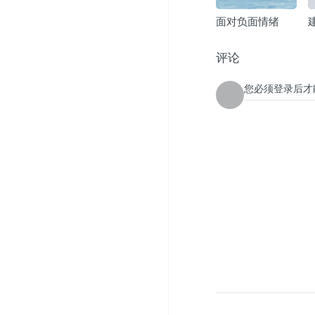
面对负面情绪
评论
您必须登录后才