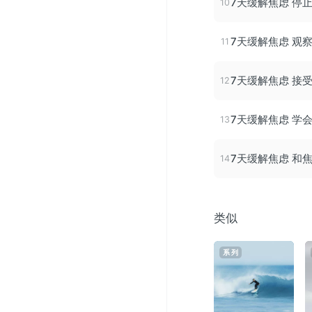
7天缓解焦虑 停
7天缓解焦虑 观
7天缓解焦虑 接
7天缓解焦虑 学
7天缓解焦虑 和
类似
系列