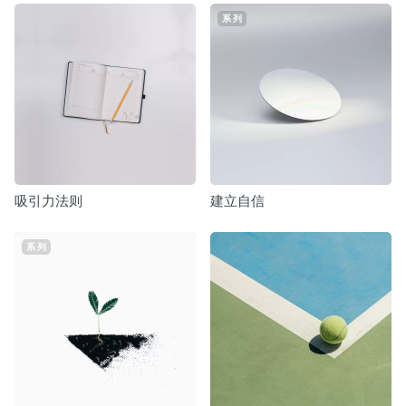
系列
吸引力法则
建立自信
系列