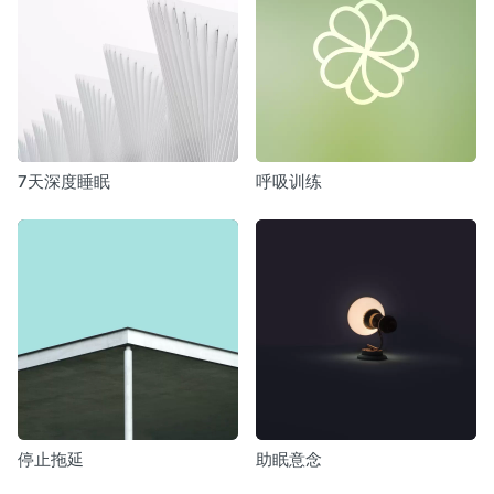
7天深度睡眠
呼吸训练
停止拖延
助眠意念