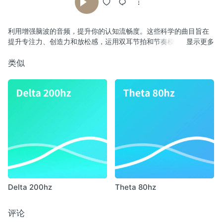
利用增强脑波的音频，提升你的认知流畅度。这些科学的曲目旨在
提升专注力、创造力和放松感，运用双耳节拍和节奏模式来优化你
显示更多
的精神状态。
类似
Delta 200hz
Theta 80hz
评论