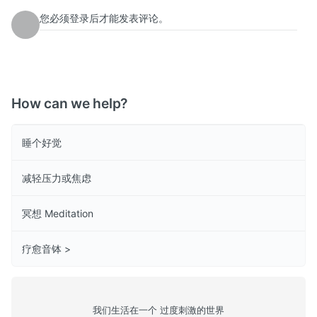
您必须登录后才能发表评论。
How can we help?
睡个好觉
减轻压力或焦虑
冥想 Meditation
疗愈音钵 >
我们生活在一个 过度刺激的世界