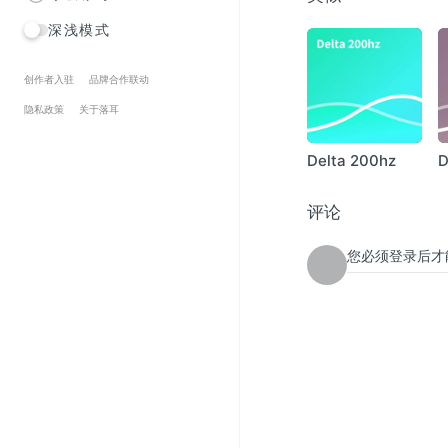
深浅模式
创作者入驻
品牌合作联动
隐私政策
关于落耳
Delta 200hz
D
评论
您必须登录后才