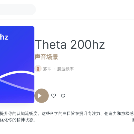
Theta 200hz
声音场景
落耳
脑波频率
提升你的认知流畅度。这些科学的曲目旨在提升专注力、创造力和放松感
优化你的精神状态。