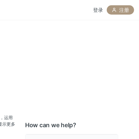
登录
注册
，运用
显示更多
How can we help?