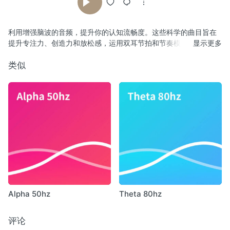
利用增强脑波的音频，提升你的认知流畅度。这些科学的曲目旨在
提升专注力、创造力和放松感，运用双耳节拍和节奏模式来优化你
显示更多
的精神状态。
类似
Alpha 50hz
Theta 80hz
评论