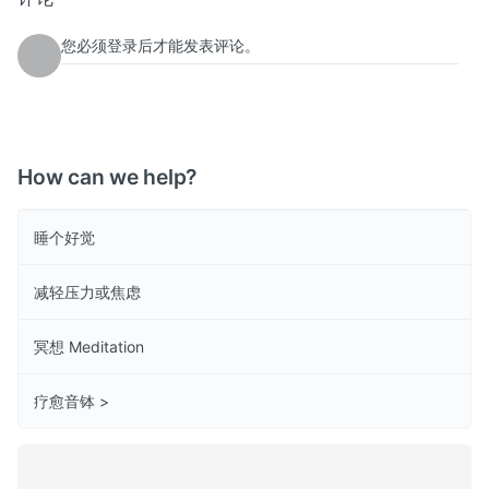
您必须登录后才能发表评论。
How can we help?
睡个好觉
减轻压力或焦虑
冥想 Meditation
疗愈音钵 >